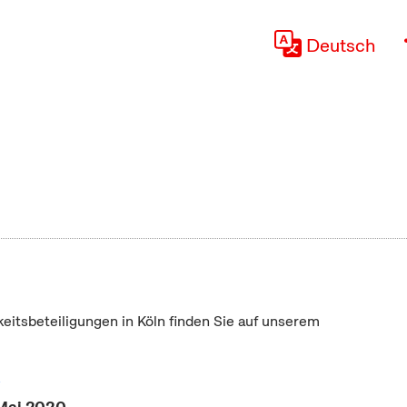
Deutsch
keitsbeteiligungen in Köln finden Sie auf unserem
"
 Mai 2020