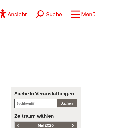
Ansicht
Suche
Menü
Suche in Veranstaltungen
Suchen
Zeitraum wählen
Mai 2020