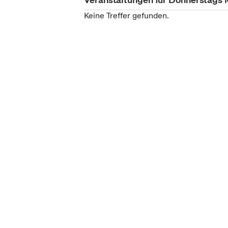
Keine Treffer gefunden.