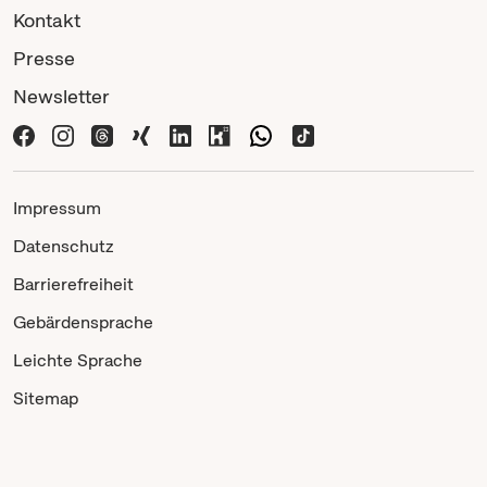
Kontakt
Presse
Newsletter
Impressum
Datenschutz
Barrierefreiheit
Gebärdensprache
Leichte Sprache
Sitemap