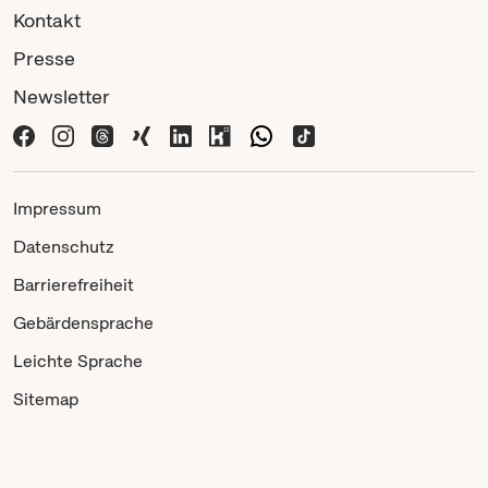
Kontakt
Presse
Newsletter
Impressum
Datenschutz
Barrierefreiheit
Gebärdensprache
Leichte Sprache
Sitemap