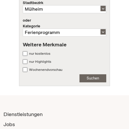
Stadtbezirk
oder
Kategorie
Weitere Merkmale
nur kostenlos
nur Highlights
Wochenendvorschau
Suchen
Dienstleistungen
Jobs