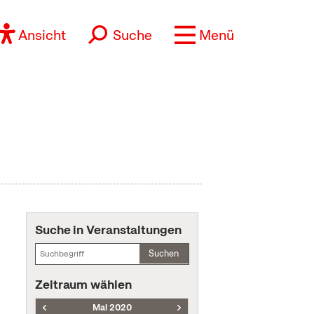
Ansicht
Suche
Menü
Suche in Veranstaltungen
Suchen
Zeitraum wählen
Mai 2020