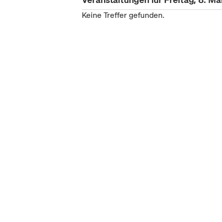
Keine Treffer gefunden.