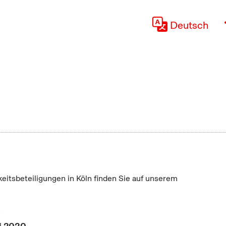
Deutsch
keitsbeteiligungen in Köln finden Sie auf unserem
"
ai 2020