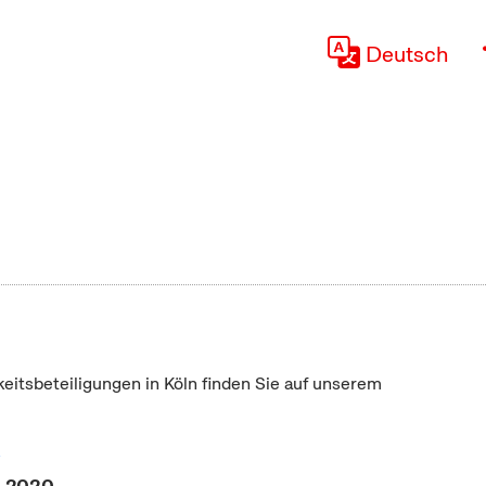
Deutsch
keitsbeteiligungen in Köln finden Sie auf unserem
"
ai 2020