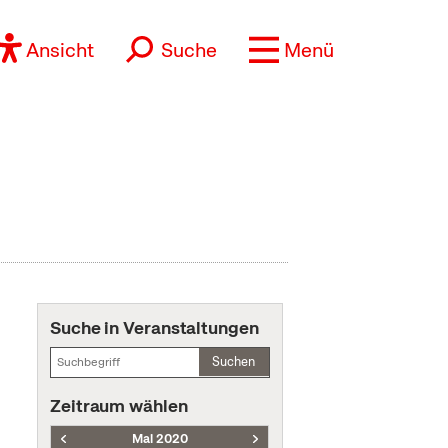
Ansicht
Suche
Menü
Suche in Veranstaltungen
Suchen
Zeitraum wählen
Mai 2020