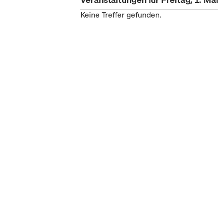
Keine Treffer gefunden.