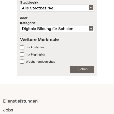
Stadtbezirk
oder
Kategorie
Weitere Merkmale
nur kostenlos
nur Highlights
Wochenendvorschau
Suchen
Dienstleistungen
Jobs