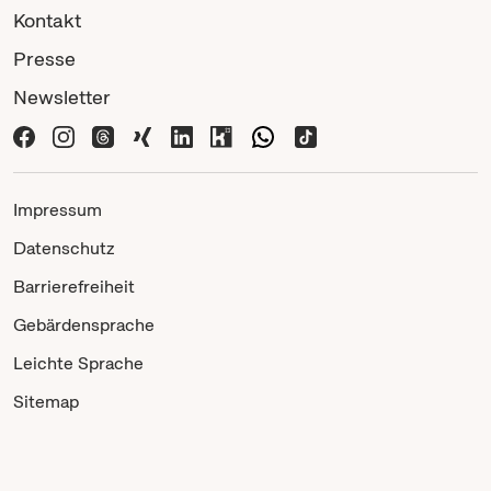
Kontakt
Presse
Newsletter
Impressum
Datenschutz
Barrierefreiheit
Gebärdensprache
Leichte Sprache
Sitemap