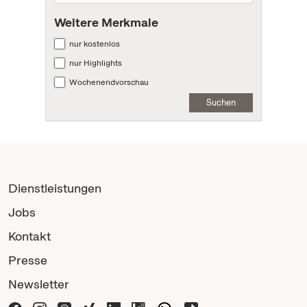
Weitere Merkmale
nur kostenlos
nur Highlights
Wochenendvorschau
Suchen
Dienstleistungen
Jobs
Kontakt
Presse
Newsletter