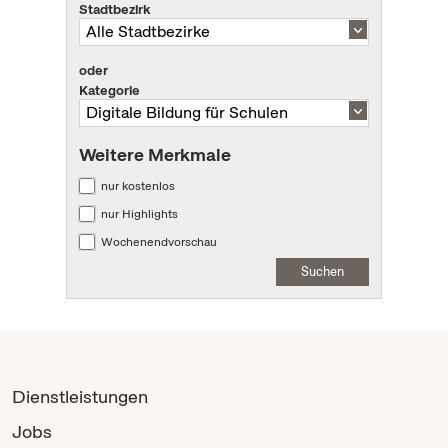
Stadtbezirk
oder
Kategorie
Weitere Merkmale
nur kostenlos
nur Highlights
Wochenendvorschau
Suchen
Dienstleistungen
Jobs