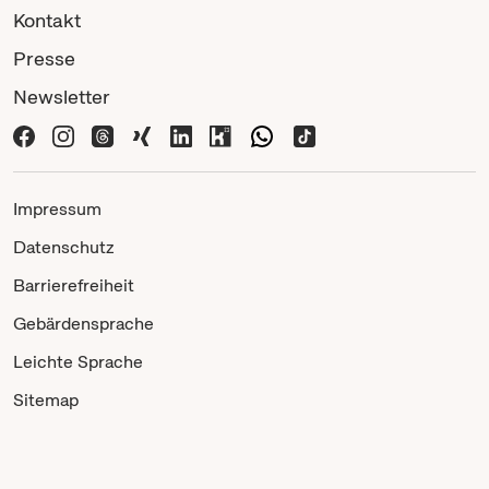
Kontakt
Presse
Newsletter
Impressum
Datenschutz
Barrierefreiheit
Gebärdensprache
Leichte Sprache
Sitemap