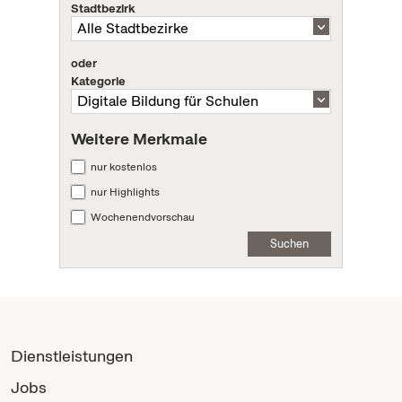
Stadtbezirk
oder
Kategorie
Weitere Merkmale
nur kostenlos
nur Highlights
Wochenendvorschau
Suchen
Dienstleistungen
Jobs