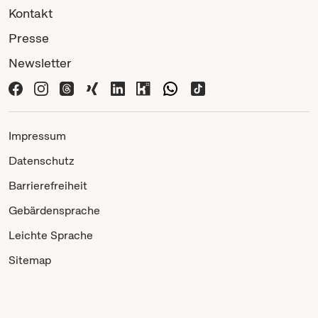
Kontakt
Presse
Newsletter
Impressum
Datenschutz
Barrierefreiheit
Gebärdensprache
Leichte Sprache
Sitemap