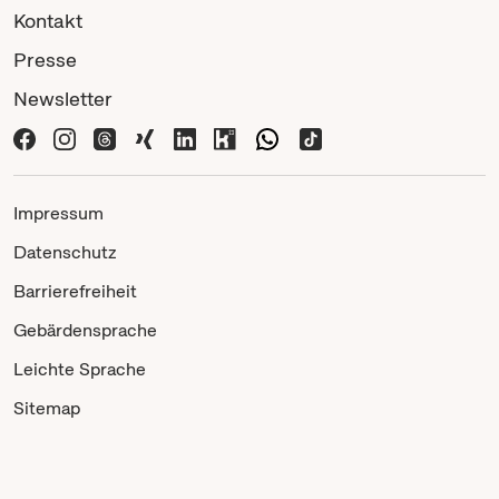
Kontakt
Presse
Newsletter
Impressum
Datenschutz
Barrierefreiheit
Gebärdensprache
Leichte Sprache
Sitemap