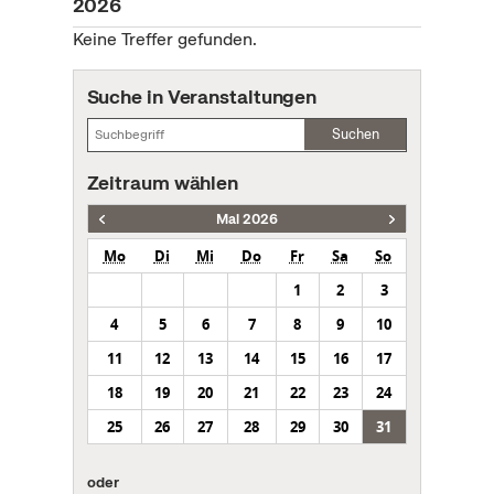
2026
Keine Treffer gefunden.
Suche in Veranstaltungen
Suchen
Zeitraum wählen
Mai 2026
Mo
Di
Mi
Do
Fr
Sa
So
1
2
3
4
5
6
7
8
9
10
11
12
13
14
15
16
17
18
19
20
21
22
23
24
25
26
27
28
29
30
31
oder