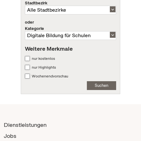
Stadtbezirk
oder
Kategorie
Weitere Merkmale
nur kostenlos
nur Highlights
Wochenendvorschau
Suchen
Dienstleistungen
Jobs