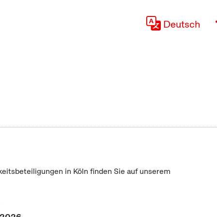
Deutsch
keitsbeteiligungen in Köln finden Sie auf unserem
"
 2026