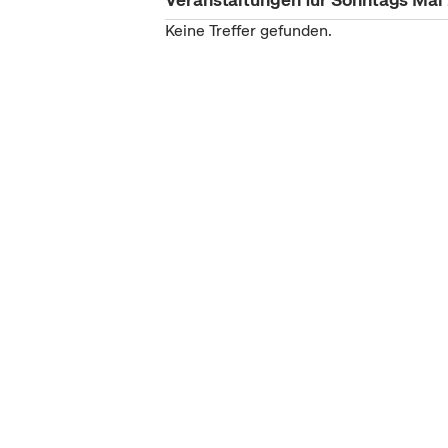
Keine Treffer gefunden.