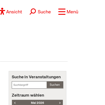
Ansicht
Suche
Menü
Suche in Veranstaltungen
Suchen
Zeitraum wählen
Mai 2026