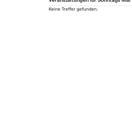
Keine Treffer gefunden.