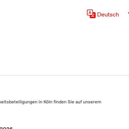
Deutsch
keitsbeteiligungen in Köln finden Sie auf unserem
"
 2026