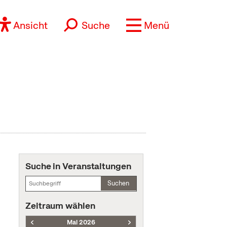
Ansicht
Suche
Menü
Suche in Veranstaltungen
Suchen
Zeitraum wählen
Mai 2026