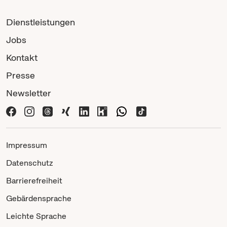
Dienstleistungen
Jobs
Kontakt
Presse
Newsletter
Impressum
Datenschutz
Barrierefreiheit
Gebärdensprache
Leichte Sprache