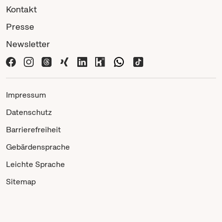
Kontakt
Presse
Newsletter
Impressum
Datenschutz
Barrierefreiheit
Gebärdensprache
Leichte Sprache
Sitemap