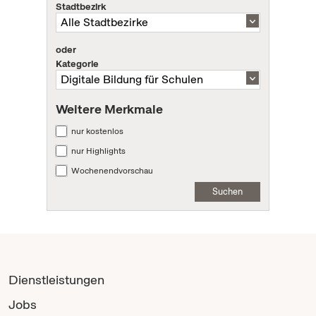
Stadtbezirk
oder
Kategorie
Weitere Merkmale
nur kostenlos
nur Highlights
Wochenendvorschau
Suchen
Dienstleistungen
Jobs