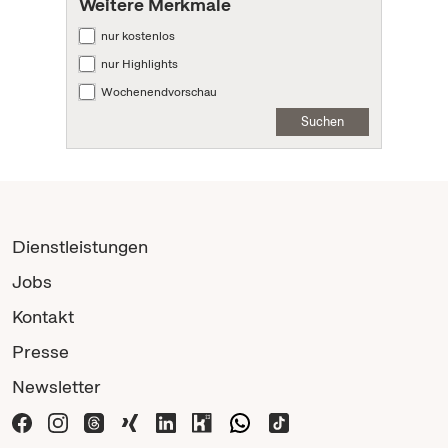
Weitere Merkmale
nur kostenlos
nur Highlights
Wochenendvorschau
Suchen
Dienstleistungen
Jobs
Kontakt
Presse
Newsletter