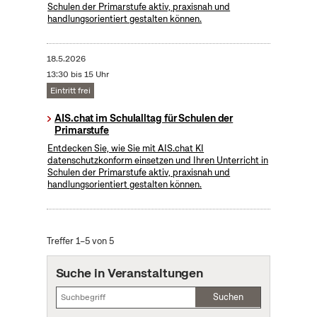
Schulen der Primarstufe aktiv, praxisnah und
handlungsorientiert gestalten können.
18.5.2026
13:30 bis 15 Uhr
Eintritt frei
AIS.chat im Schulalltag für Schulen der
Primarstufe
Entdecken Sie, wie Sie mit AIS.chat KI
datenschutzkonform einsetzen und Ihren Unterricht in
Schulen der Primarstufe aktiv, praxisnah und
handlungsorientiert gestalten können.
Treffer 1–5 von 5
Suche in Veranstaltungen
Suchen