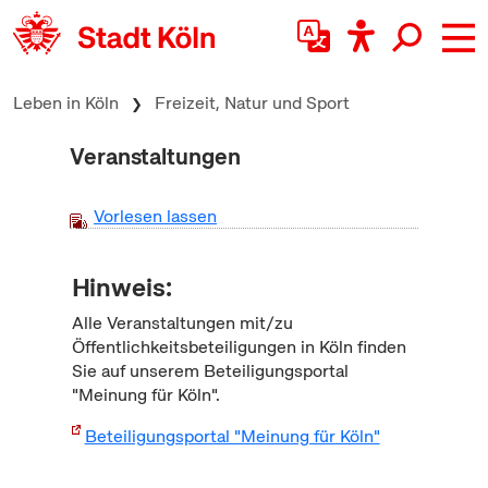
zum Inhalt springen
Leben in Köln
Freizeit, Natur und Sport
Veranstaltungen
Vorlesen lassen
Hinweis:
Alle Veranstaltungen mit/zu
Öffentlichkeitsbeteiligungen in Köln finden
Sie auf unserem Beteiligungsportal
"Meinung für Köln".
Beteiligungsportal "Meinung für Köln"