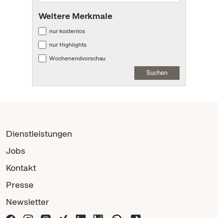
Weitere Merkmale
nur kostenlos
nur Highlights
Wochenendvorschau
Suchen
Dienstleistungen
Jobs
Kontakt
Presse
Newsletter