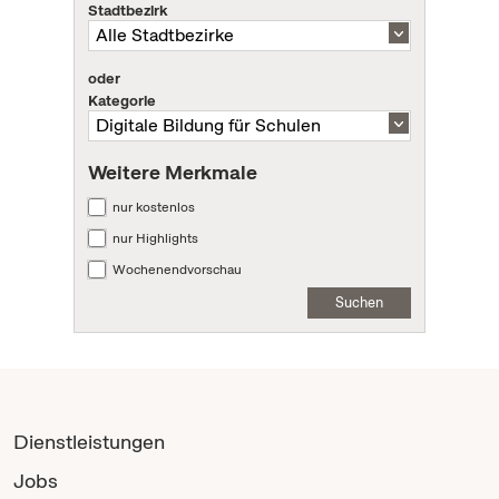
Stadtbezirk
oder
Kategorie
Weitere Merkmale
nur kostenlos
nur Highlights
Wochenendvorschau
Suchen
Dienstleistungen
Jobs