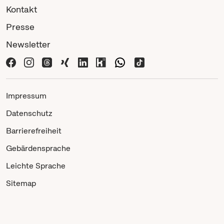
Kontakt
Presse
Newsletter
Impressum
Datenschutz
Barrierefreiheit
Gebärdensprache
Leichte Sprache
Sitemap