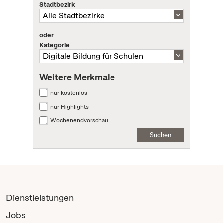
Stadtbezirk
oder
Kategorie
Weitere Merkmale
nur kostenlos
nur Highlights
Wochenendvorschau
Suchen
Dienstleistungen
Jobs