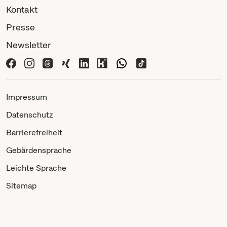
Kontakt
Presse
Newsletter
Impressum
Datenschutz
Barrierefreiheit
Gebärdensprache
Leichte Sprache
Sitemap