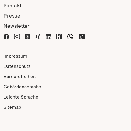
Kontakt
Presse
Newsletter
Impressum
Datenschutz
Barrierefreiheit
Gebärdensprache
Leichte Sprache
Sitemap