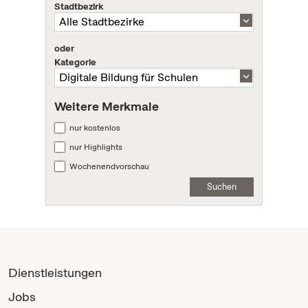
Stadtbezirk
oder
Kategorie
Weitere Merkmale
nur kostenlos
nur Highlights
Wochenendvorschau
Suchen
Dienstleistungen
Jobs