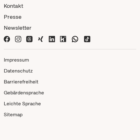
Kontakt
Presse
Newsletter
Impressum
Datenschutz
Barrierefreiheit
Gebärdensprache
Leichte Sprache
Sitemap