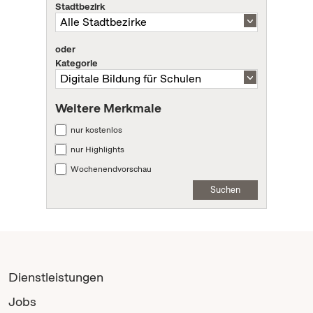
Stadtbezirk
oder
Kategorie
Weitere Merkmale
nur kostenlos
nur Highlights
Wochenendvorschau
Suchen
Dienstleistungen
Jobs