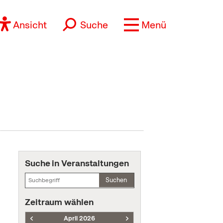
Ansicht
Suche
Menü
Suche in Veranstaltungen
Suchen
Zeitraum wählen
April 2026