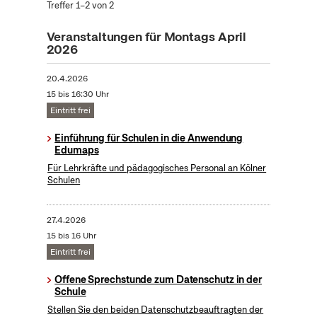
Treffer 1–2 von 2
Veranstaltungen für Montags April
2026
20.4.2026
15 bis 16:30 Uhr
Eintritt frei
Einführung für Schulen in die Anwendung
Edumaps
Für Lehrkräfte und pädagogisches Personal an Kölner
Schulen
27.4.2026
15 bis 16 Uhr
Eintritt frei
Offene Sprechstunde zum Datenschutz in der
Schule
Stellen Sie den beiden Datenschutzbeauftragten der