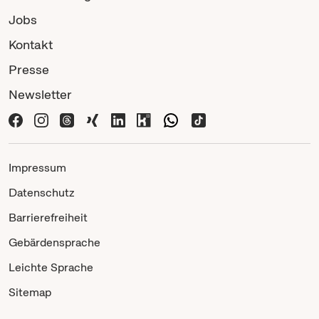
Jobs
Kontakt
Presse
Newsletter
Impressum
Datenschutz
Barrierefreiheit
Gebärdensprache
Leichte Sprache
Sitemap