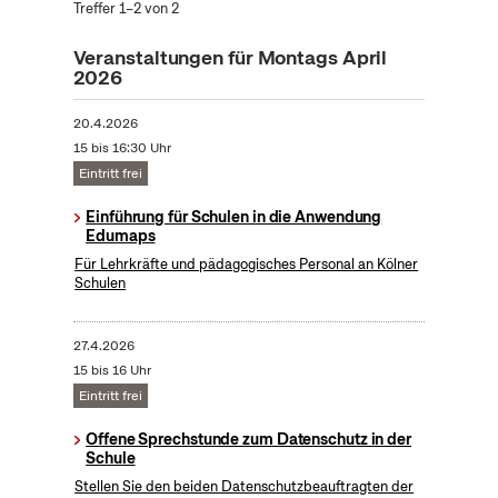
Treffer 1–2 von 2
Veranstaltungen für Montags April
2026
20.4.2026
15 bis 16:30 Uhr
Eintritt frei
Einführung für Schulen in die Anwendung
Edumaps
Für Lehrkräfte und pädagogisches Personal an Kölner
Schulen
27.4.2026
15 bis 16 Uhr
Eintritt frei
Offene Sprechstunde zum Datenschutz in der
Schule
Stellen Sie den beiden Datenschutzbeauftragten der