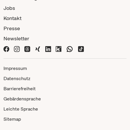
Jobs
Kontakt
Presse
Newsletter
Impressum
Datenschutz
Barrierefreiheit
Gebärdensprache
Leichte Sprache
Sitemap