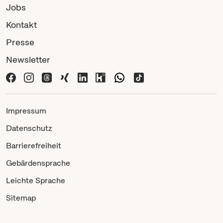
Jobs
Kontakt
Presse
Newsletter
Impressum
Datenschutz
Barrierefreiheit
Gebärdensprache
Leichte Sprache
Sitemap