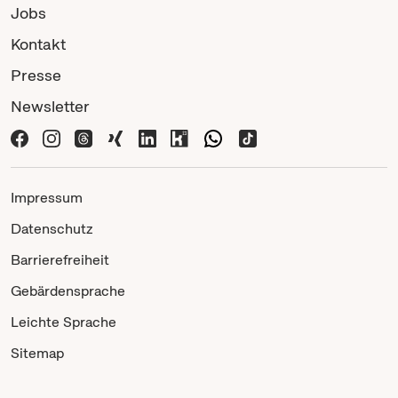
Jobs
Kontakt
Presse
Newsletter
Impressum
Datenschutz
Barrierefreiheit
Gebärdensprache
Leichte Sprache
Sitemap