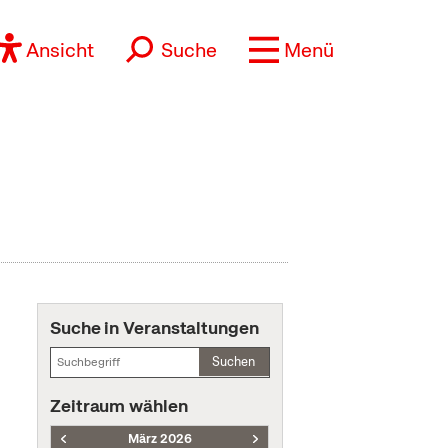
Ansicht
Suche
Menü
Suche in Veranstaltungen
Suchen
Zeitraum wählen
März 2026