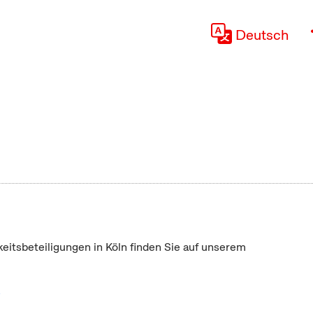
Deutsch
keitsbeteiligungen in Köln finden Sie auf unserem
"