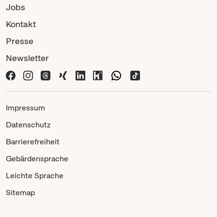
Jobs
Kontakt
Presse
Newsletter
Impressum
Datenschutz
Barrierefreiheit
Gebärdensprache
Leichte Sprache
Sitemap