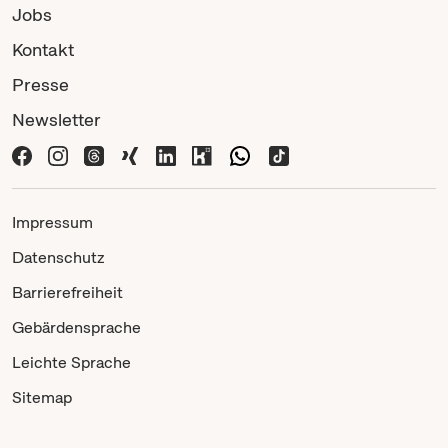
Jobs
Kontakt
Presse
Newsletter
Impressum
Datenschutz
Barrierefreiheit
Gebärdensprache
Leichte Sprache
Sitemap