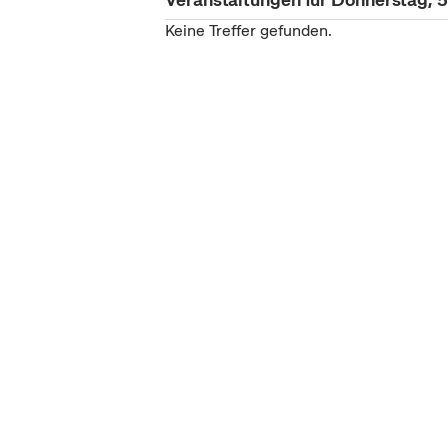
Keine Treffer gefunden.