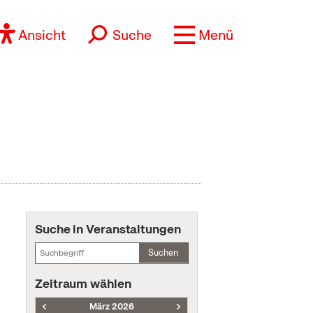
Ansicht
Suche
Menü
Suche in Veranstaltungen
Suchen
Zeitraum wählen
März 2026