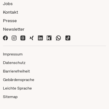
Jobs
Kontakt
Presse
Newsletter
Impressum
Datenschutz
Barrierefreiheit
Gebärdensprache
Leichte Sprache
Sitemap