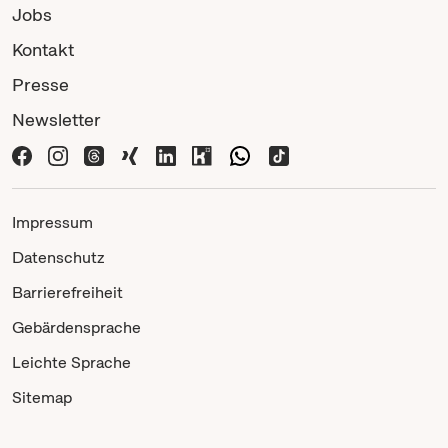
Jobs
Kontakt
Presse
Newsletter
Impressum
Datenschutz
Barrierefreiheit
Gebärdensprache
Leichte Sprache
Sitemap