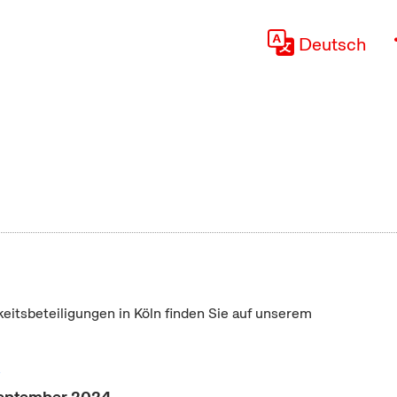
Deutsch
keitsbeteiligungen in Köln finden Sie auf unserem
"
 September 2024