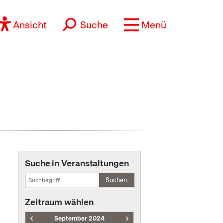
Ansicht
Suche
Menü
Suche in Veranstaltungen
Suchen
Zeitraum wählen
September 2024