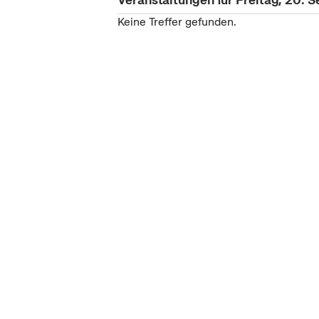
Keine Treffer gefunden.