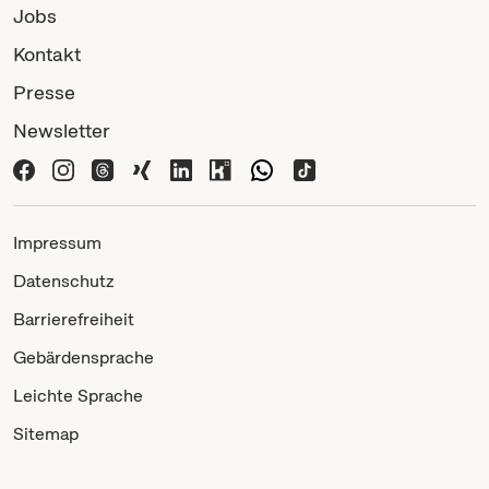
Jobs
Kontakt
Presse
Newsletter
Impressum
Datenschutz
Barrierefreiheit
Gebärdensprache
Leichte Sprache
Sitemap