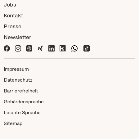
Jobs
Kontakt
Presse
Newsletter
Impressum
Datenschutz
Barrierefreiheit
Gebärdensprache
Leichte Sprache
Sitemap