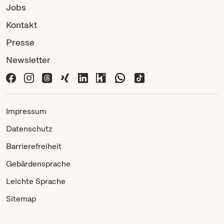
Jobs
Kontakt
Presse
Newsletter
Impressum
Datenschutz
Barrierefreiheit
Gebärdensprache
Leichte Sprache
Sitemap