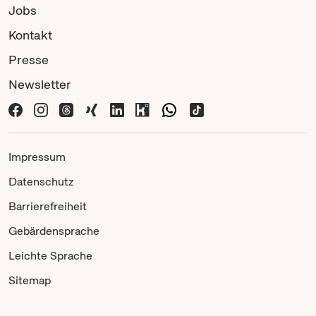
Jobs
Kontakt
Presse
Newsletter
Impressum
Datenschutz
Barrierefreiheit
Gebärdensprache
Leichte Sprache
Sitemap