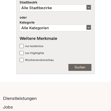
Stadtbezirk
oder
Kategorie
Weitere Merkmale
nur kostenlos
nur Highlights
Wochenendvorschau
Suchen
Dienstleistungen
Jobs