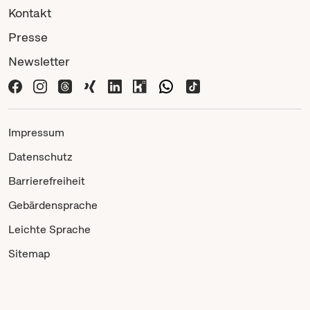
Kontakt
Presse
Newsletter
Impressum
Datenschutz
Barrierefreiheit
Gebärdensprache
Leichte Sprache
Sitemap