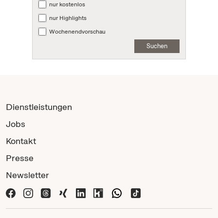
nur kostenlos
nur Highlights
Wochenendvorschau
Suchen
Dienstleistungen
Jobs
Kontakt
Presse
Newsletter