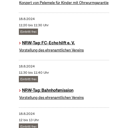
Konzert von Pelemele für Kinder mit Ohrwurmgarantie
18.8.2024
11:20 bis 11:30 Uhr
Eintritt frei
NRW-Tag: FC-Echo hilft e. V.
Vorstellung des ehrenamtlichen Vereins
18.8.2024
11:30 bis 11:40 Uhr
Eintritt frei
NRW-Tag: Bahnhofsmission
Vorstellung des ehrenamtlichen Vereins
18.8.2024
12 bis 13 Uhr
Eintritt frei