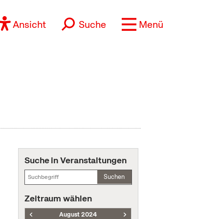
Ansicht
Suche
Menü
Suche in Veranstaltungen
Suchen
Zeitraum wählen
August 2024