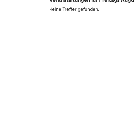
Keine Treffer gefunden.