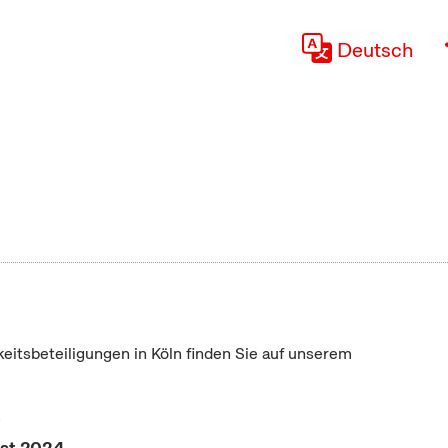
Deutsch
keitsbeteiligungen in Köln finden Sie auf unserem
"
ust 2024