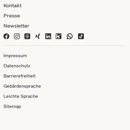
Kontakt
Presse
Newsletter
Impressum
Datenschutz
Barrierefreiheit
Gebärdensprache
Leichte Sprache
Sitemap