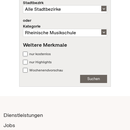
Stadtbezirk
oder
Kategorie
Weitere Merkmale
nur kostenlos
nur Highlights
Wochenendvorschau
Suchen
Dienstleistungen
Jobs