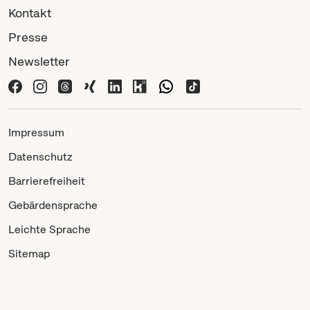
Kontakt
Presse
Newsletter
Impressum
Datenschutz
Barrierefreiheit
Gebärdensprache
Leichte Sprache
Sitemap