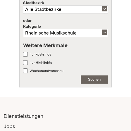
Stadtbezirk
oder
Kategorie
Weitere Merkmale
nur kostenlos
nur Highlights
Wochenendvorschau
Suchen
Dienstleistungen
Jobs