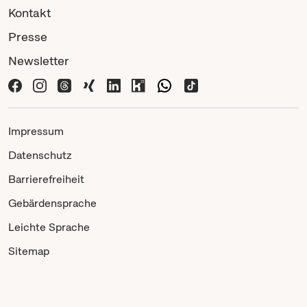
Kontakt
Presse
Newsletter
Impressum
Datenschutz
Barrierefreiheit
Gebärdensprache
Leichte Sprache
Sitemap