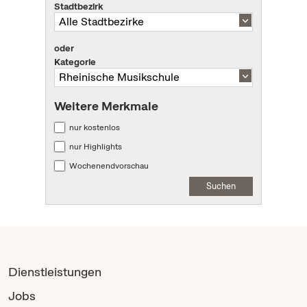
Stadtbezirk
oder
Kategorie
Weitere Merkmale
nur kostenlos
nur Highlights
Wochenendvorschau
Suchen
Dienstleistungen
Jobs