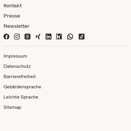
Kontakt
Presse
Newsletter
Impressum
Datenschutz
Barrierefreiheit
Gebärdensprache
Leichte Sprache
Sitemap