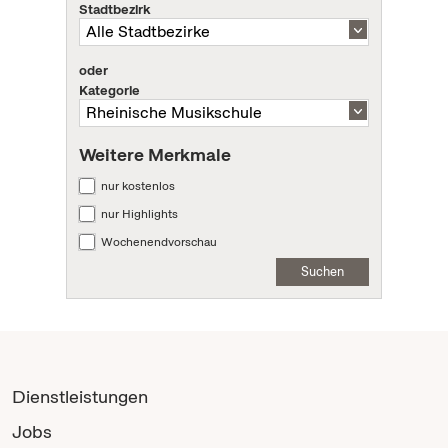
Stadtbezirk
oder
Kategorie
Weitere Merkmale
nur kostenlos
nur Highlights
Wochenendvorschau
Suchen
Dienstleistungen
Jobs