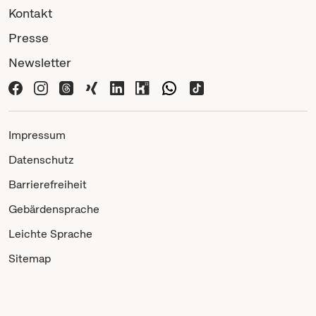
Kontakt
Presse
Newsletter
Impressum
Datenschutz
Barrierefreiheit
Gebärdensprache
Leichte Sprache
Sitemap