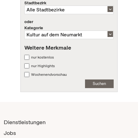
Stadtbezirk
oder
Kategorie
Weitere Merkmale
nur kostenlos
nur Highlights
Wochenendvorschau
Suchen
Dienstleistungen
Jobs