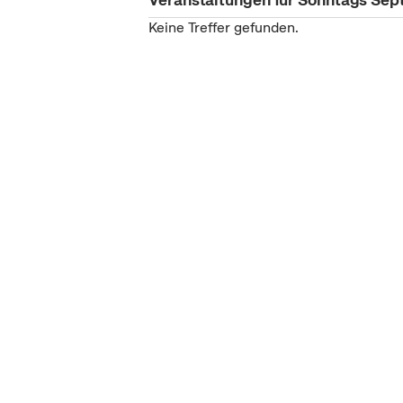
Keine Treffer gefunden.