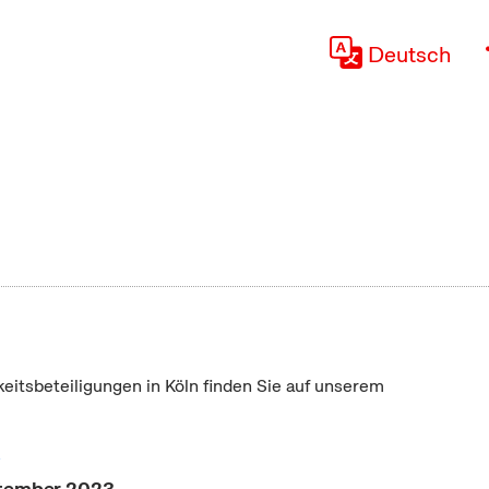
Deutsch
keitsbeteiligungen in Köln finden Sie auf unserem
"
ptember 2023