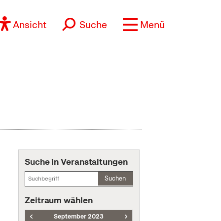
Ansicht
Suche
Menü
Suche in Veranstaltungen
Suchen
Zeitraum wählen
September 2023