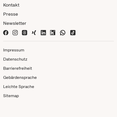
Kontakt
Presse
Newsletter
Impressum
Datenschutz
Barrierefreiheit
Gebärdensprache
Leichte Sprache
Sitemap