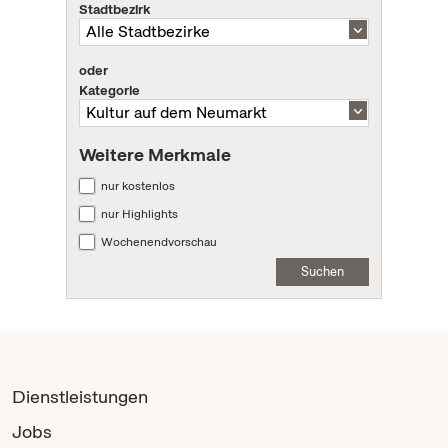
Stadtbezirk
oder
Kategorie
Weitere Merkmale
nur kostenlos
nur Highlights
Wochenendvorschau
Suchen
Dienstleistungen
Jobs