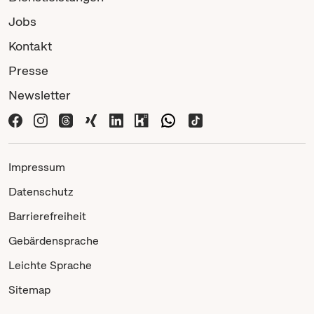
Jobs
Kontakt
Presse
Newsletter
Impressum
Datenschutz
Barrierefreiheit
Gebärdensprache
Leichte Sprache
Sitemap