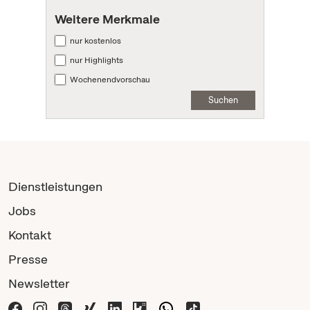
Weitere Merkmale
nur kostenlos
nur Highlights
Wochenendvorschau
Suchen
Dienstleistungen
Jobs
Kontakt
Presse
Newsletter