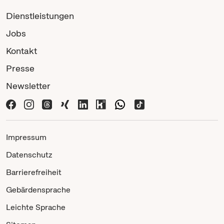
Dienstleistungen
Jobs
Kontakt
Presse
Newsletter
Impressum
Datenschutz
Barrierefreiheit
Gebärdensprache
Leichte Sprache