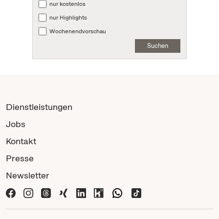
nur kostenlos
nur Highlights
Wochenendvorschau
Suchen
Dienstleistungen
Jobs
Kontakt
Presse
Newsletter